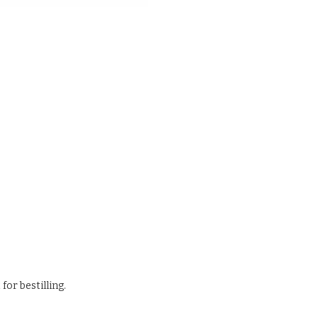
for bestilling.