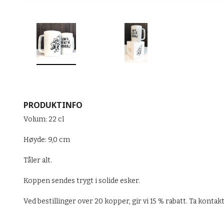
PRODUKTINFO
Volum: 22 cl
Høyde: 9,0 cm
Tåler alt.
Koppen sendes trygt i solide esker.
Ved bestillinger over 20 kopper, gir vi 15 % rabatt. Ta kontakt 