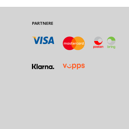
PARTNERE