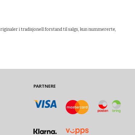
iginaler i tradisjonell forstand til salgs, kun nummererte,
PARTNERE